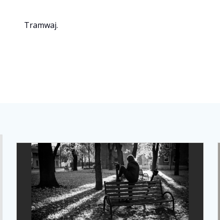
Tramwaj.