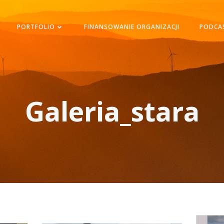
PORTFOLIO
FINANSOWANIE ORGANIZACJI
PODCA
Galeria_stara