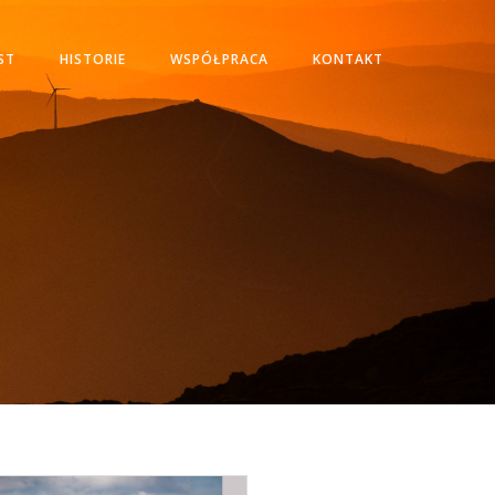
ST
HISTORIE
WSPÓŁPRACA
KONTAKT