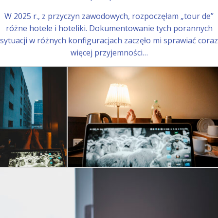
W 2025 r., z przyczyn zawodowych, rozpoczęłam „tour de”
różne hotele i hoteliki. Dokumentowanie tych porannych
sytuacji w różnych konfiguracjach zaczęło mi sprawiać coraz
więcej przyjemności…