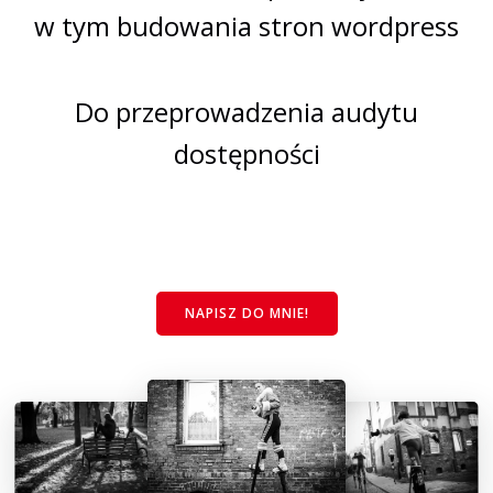
w tym budowania stron wordpress
Do przeprowadzenia audytu
dostępności
NAPISZ DO MNIE!