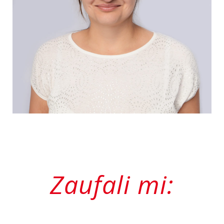
Zaufali mi: