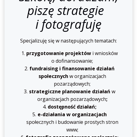
piszę strategie
i fotografuję
Specjalizuję się w następujących tematach:
przygotowanie projektów
i wniosków
o dofinansowanie;
fundraising i finansowanie działań
społecznych
w organizacjach
pozarządowych;
strategiczne planowanie działań
w
organizacjach pozarządowych
;
dostępność działań;
e-działania w organizacjach
społecznych i budowanie prostych stron
www;