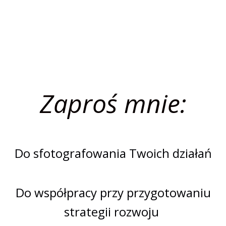
Zaproś mnie:
Do sfotografowania Twoich działań
Do współpracy przy przygotowaniu
strategii rozwoju