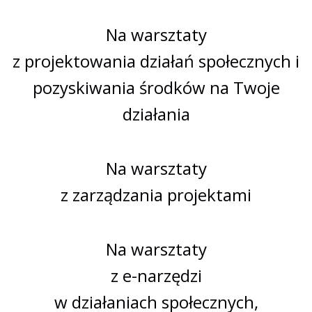
Na warsztaty
z projektowania działań społecznych i
pozyskiwania środków na Twoje
działania
Na warsztaty
z zarządzania projektami
Na warsztaty
z e-narzędzi
w działaniach społecznych,