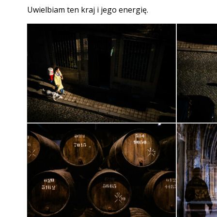
Uwielbiam ten kraj i jego energię.