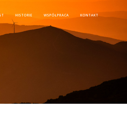
ST
HISTORIE
WSPÓŁPRACA
KONTAKT