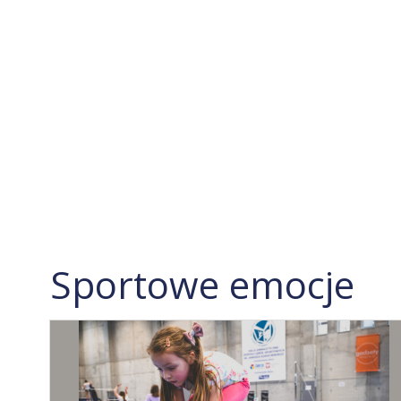
Sportowe emocje