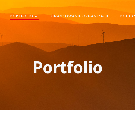
PORTFOLIO
FINANSOWANIE ORGANIZACJI
PODCA
Portfolio