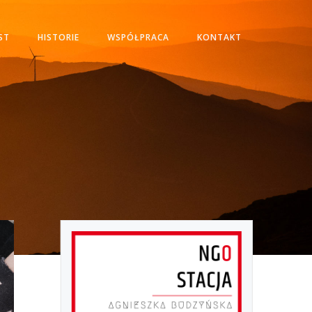
ST
HISTORIE
WSPÓŁPRACA
KONTAKT