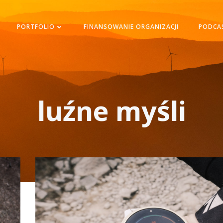
PORTFOLIO
FINANSOWANIE ORGANIZACJI
PODCA
luźne myśli