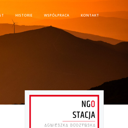
ST
HISTORIE
WSPÓŁPRACA
KONTAKT