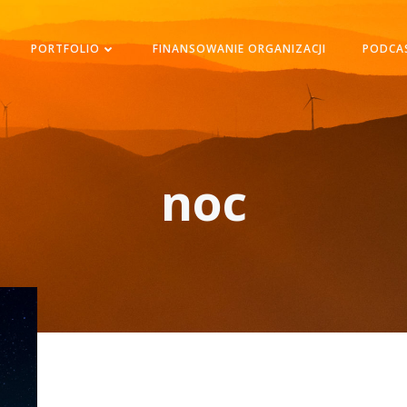
PORTFOLIO
FINANSOWANIE ORGANIZACJI
PODCA
noc