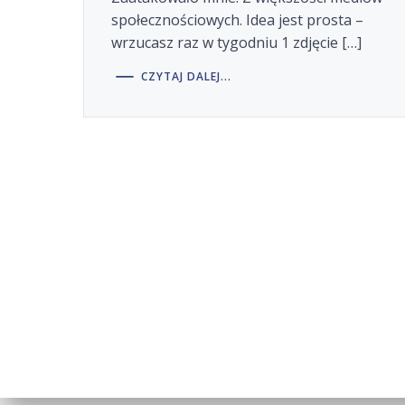
społecznościowych. Idea jest prosta –
wrzucasz raz w tygodniu 1 zdjęcie […]
CZYTAJ DALEJ...