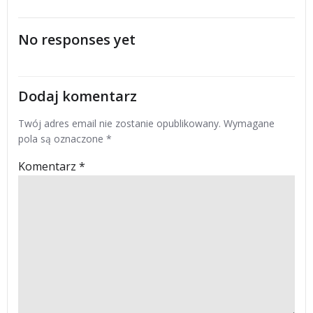
navigation
navigation
No responses yet
Dodaj komentarz
Twój adres email nie zostanie opublikowany.
Wymagane
pola są oznaczone
*
Komentarz
*