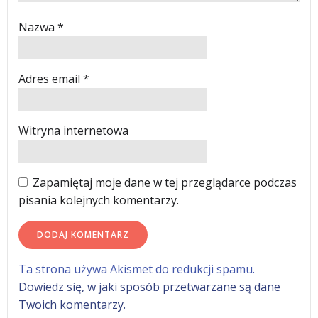
Nazwa
*
Adres email
*
Witryna internetowa
Zapamiętaj moje dane w tej przeglądarce podczas
pisania kolejnych komentarzy.
Ta strona używa Akismet do redukcji spamu.
Dowiedz się, w jaki sposób przetwarzane są dane
Twoich komentarzy.