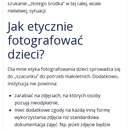
szukanie „złotego środka” w tej całej, wcale
niełatwej, sytuacji.
Jak etycznie
fotografować
dzieci?
Dla mnie etyka fotografowania dzieci sprowadza się
do „szacunku” do potrzeb małoletnich. Dodatkowo,
instytucja nie powinna:
zarabiać na zdjęciach, na których osoby
pozują nieodpłatnie,
mieć dodatkowe zgody na każdą inną formę
wykorzystania zdjęcia niż standardowa
dokumentacja zajęć. Np. jeżeli zdjęcie będzie