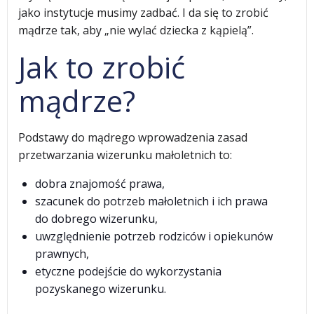
jako instytucje musimy zadbać. I da się to zrobić
mądrze tak, aby „nie wylać dziecka z kąpielą”.
Jak to zrobić
mądrze?
Podstawy do mądrego wprowadzenia zasad
przetwarzania wizerunku małoletnich to:
dobra znajomość prawa,
szacunek do potrzeb małoletnich i ich prawa
do dobrego wizerunku,
uwzględnienie potrzeb rodziców i opiekunów
prawnych,
etyczne podejście do wykorzystania
pozyskanego wizerunku.