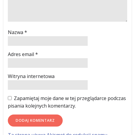
Nazwa
*
Adres email
*
Witryna internetowa
Zapamiętaj moje dane w tej przeglądarce podczas
pisania kolejnych komentarzy.