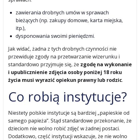
zawierania drobnych umów w sprawach
bieżących (np. zakupy domowe, karta miejska,
itp.),
dysponowania swoimi pieniędzmi.
Jak widać, żadna z tych drobnych czynności nie
przewiduje zgody na przetwarzanie wizerunku i
standardowo przyjmuje się, że
zgodę na wykonanie
i upublicznienie zdjęcia osoby poniżej 18 roku
życia musi wyrazić opiekun prawny lub rodzic
.
Co robią instytucje?
Niestety polskie instytucje są bardziej „papieskie od
samego papieża”. Stąd standardowe przekonanie, że
dzieciom nie wolno robić zdjęć w żadnej postaci.
Dodatkowo, część instytucji wskazuje, że nie wolno